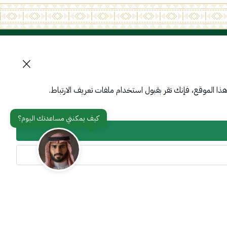
تواصل معنا
أدوات الإتاحة وامكانية الوصول
ا الموقع، فإنك تقر بقبول استخدام ملفات تعريف الارتباط.