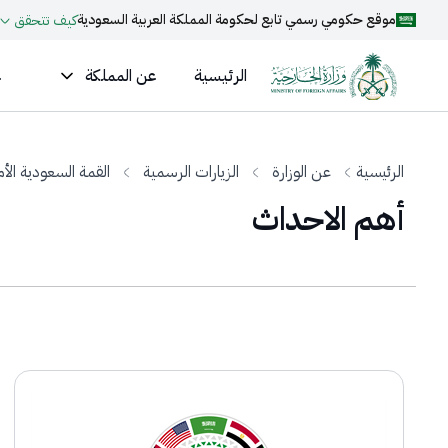
موقع حكومي رسمي تابع لحكومة المملكة العربية السعودية
كيف تتحقق
الرئيسية
عن المملكة
ع
الرئيسية
عن الوزارة
الزيارات الرسمية
القمة السعودية الأم
أهم الاحداث