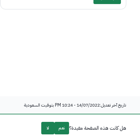
تاريخ آخر تعديل:
14/07/2022 - 10:24 PM
بتوقيت السعودية
هل كانت هذه الصفحة مفيدة؟
نعم
لا