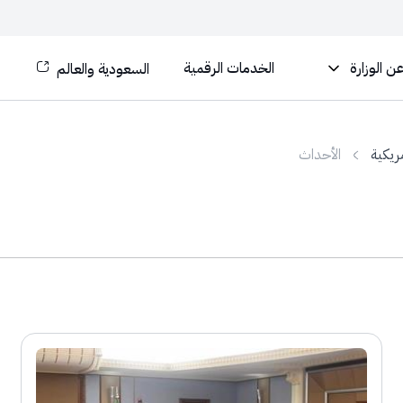
ن الوزارة
الخدمات الرقمية
السعودية والعالم
ريكية
الأحداث