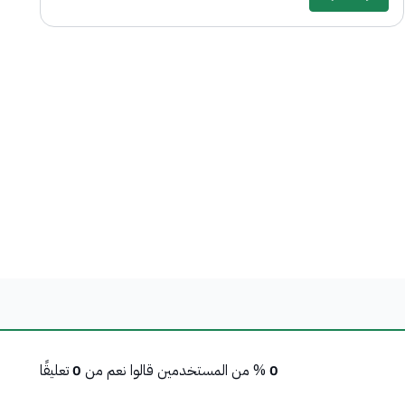
0
% من المستخدمين قالوا نعم من
0
تعليقًا