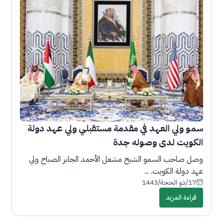
سمو ولي العهد في مقدمة مستقبلي ولي عهد دولة
الكويت لدى وصوله جدة
وصل صاحب السمو الشيخ مشعل الأحمد الجابر الصباح ولي
عهد دولة الكويت. ...
17/ذو الحجة/1443
قراءة المزيد