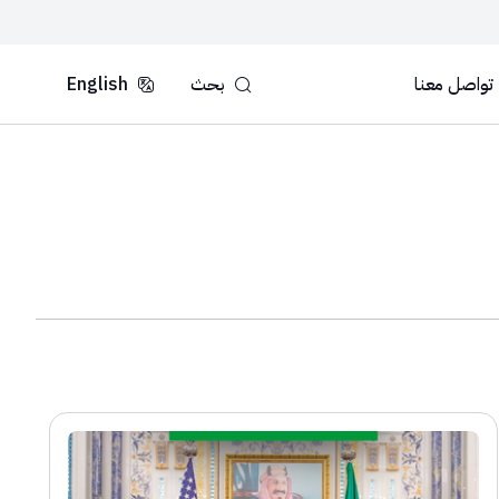
تواصل معنا
بحث
English