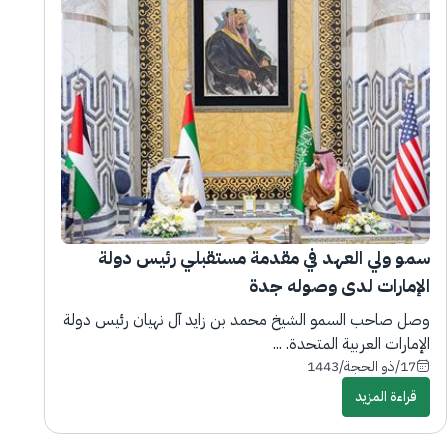
سمو ولي العهد في مقدمة مستقبلي رئيس دولة
الإمارات لدى وصوله جدة
وصل صاحب السمو الشيخ محمد بن زايد آل نهيان رئيس دولة
الإمارات العربية المتحدة. ...
17/ذو الحجة/1443
قراءة المزيد