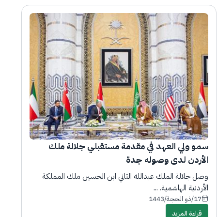
سمو ولي العهد في مقدمة مستقبلي جلالة ملك
الأردن لدى وصوله جدة
وصل جلالة الملك عبدالله الثاني ابن الحسين ملك المملكة
الأردنية الهاشمية. ...
17/ذو الحجة/1443
قراءة المزيد