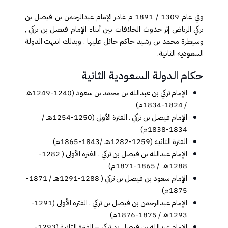
وفي عام 1309 / 1891 م غادر الإمام عبدالرحمن بن فيصل بن
تركي الرياض إثر حدوث الخلافات بين أبناء الإمام فيصل بن تركي ,
وسيطرة محمد بن رشيد حاكم حائل عليها . وبذلك انتهت الدولة
السعودية الثانية
.
حكام الدولة السعودية الثانية
الإمام تركي بن عبدالله بن محمد بن سعود (1240-1249هـ
/ 1824-1834م)
الإمام فيصل بن تركي . الفترة الأولى (1250-1254هـ /
1834-1838م)
الفترة الثانية (1259-1282هـ /1843-1865م)
الإمام عبدالله بن فيصل بن تركي . الفترة الأولى ( 1282-
1288هـ / 1865-1871م)
الإمام سعود بن فيصل بن تركي ( 1288-1291هـ / 1871-
1875م)
الإمام عبدالرحمن بن فيصل بن تركي . الفترة الأولى (1291-
1293هـ / 1875-1876م)
الإمام عبدالله بن فيصل بن تركي – الفترة الثانية (1293-