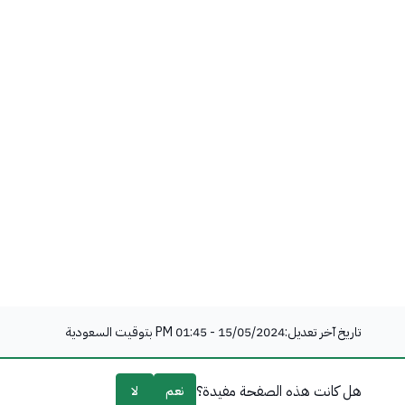
تاريخ آخر تعديل:
15/05/2024 - 01:45 PM
بتوقيت السعودية
هل كانت هذه الصفحة مفيدة؟
نعم
لا