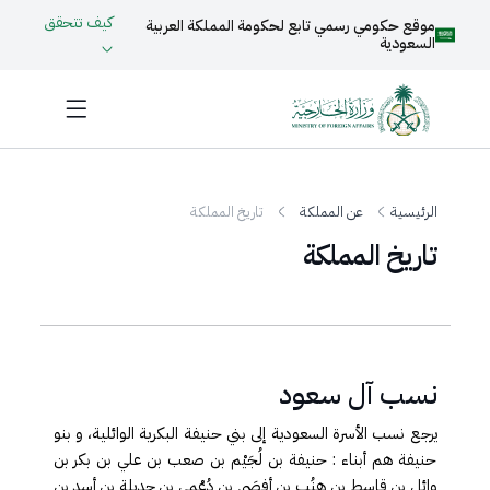
كيف تتحقق
موقع حكومي رسمي تابع لحكومة المملكة العربية
السعودية
الرئيسية
عن المملكة
تاريخ المملكة
تاريخ المملكة
​​​​​​​​​​​​​​نسب آل سعود
يرجع نسب الأسرة السعودية إلى بني حنيفة البكرية الوائلية، و بنو
حنيفة هم أبناء : حنيفة بن لُجَيْم بن صعب بن علي بن بكر بن
وائل بن قاسط بن هِنُب بن أفصَى بن دُعْمِي بن جديلة بن أسد بن