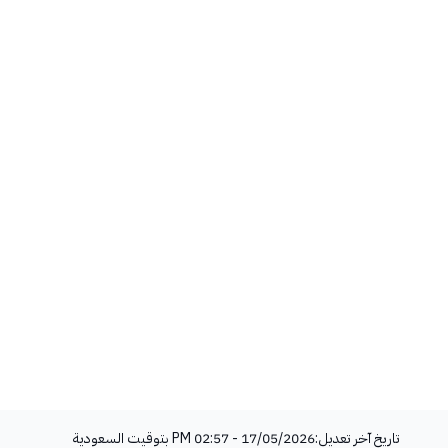
تاريخ آخر تعديل:
17/05/2026 - 02:57 PM
بتوقيت السعودية