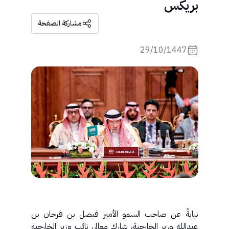
بريكس
مشاركة الصفحة
29/10/1447
نيابةً عن صاحب السمو الأمير فيصل بن فرحان بن
عبدالله وزير الخارجية، شارك معالي نائب وزير الخارجية