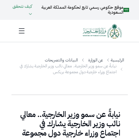
كيف تتحقق
موقع حكومي رسمي تابع لحكومة المملكة العربية
السعودية
الرئيسية
عن الوزارة
البيانات والتصريحات
نيابةً عن سمو وزير الخارجية.. معالي نائب وزير الخارجية يشارك في
اجتماع وزراء خارجية دول مجموعة بريكس
نيابةً عن سمو وزير الخارجية.. معالي
نائب وزير الخارجية يشارك في
اجتماع وزراء خارجية دول مجموعة