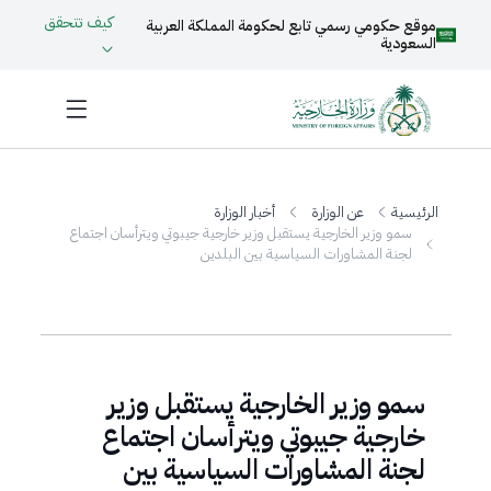
كيف تتحقق
موقع حكومي رسمي تابع لحكومة المملكة العربية
السعودية
الرئيسية
عن الوزارة
أخبار الوزارة
سمو وزير الخارجية يستقبل وزير خارجية جيبوتي ويترأسان اجتماع
لجنة المشاورات السياسية بين البلدين
سمو وزير الخارجية يستقبل وزير
خارجية جيبوتي ويترأسان اجتماع
لجنة المشاورات السياسية بين