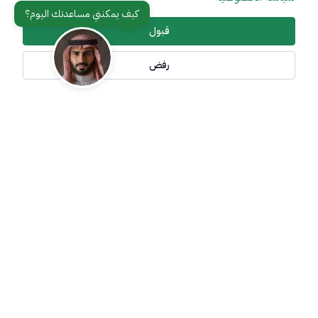
مواقع ذات صلة
قبول
رفض
تواصل معنا
أدوات الإتاحة وامكانية الوصول
جميع الحقوق محفوظة لوزارة خارجية المملكة العربية السعودية
2026
©
سياسة الإستخدام
سياسة الخصوصية
خريطة الموقع