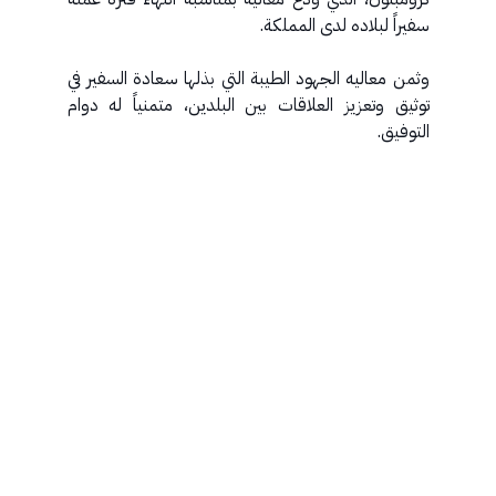
سفيراً لبلاده لدى المملكة.
‏وثمن معاليه الجهود الطيبة التي بذلها سعادة السفير في
توثيق وتعزيز العلاقات بين البلدين، متمنياً له دوام
التوفيق.