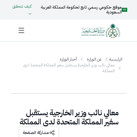
كيف تتحقق
موقع حكومي رسمي تابع لحكومة المملكة العربية
السعودية
الرئيسية
عن الوزارة
أخبار الوزارة
معالي نائب وزير الخارجية يستقبل سفير المملكة المتحدة لدى
المملكة
معالي نائب وزير الخارجية يستقبل
سفير المملكة المتحدة لدى المملكة
مشاركة الصفحة