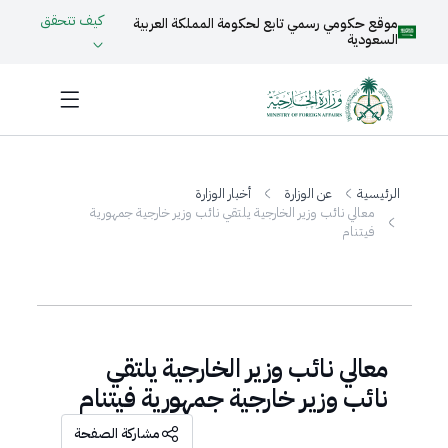
كيف تتحقق
موقع حكومي رسمي تابع لحكومة المملكة العربية
السعودية
الرئيسية
عن الوزارة
أخبار الوزارة
معالي نائب وزير الخارجية يلتقي نائب وزير خارجية جمهورية
فيتنام
معالي نائب وزير الخارجية يلتقي
نائب وزير خارجية جمهورية فيتنام
مشاركة الصفحة