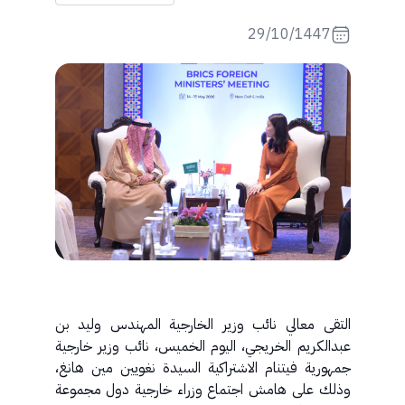
29/10/1447
التقى معالي نائب وزير الخارجية المهندس وليد بن
عبدالكريم الخريجي، اليوم الخميس، نائب وزير خارجية
جمهورية فيتنام الاشتراكية السيدة نغويين مين هانغ،
وذلك على هامش اجتماع وزراء خارجية دول مجموعة