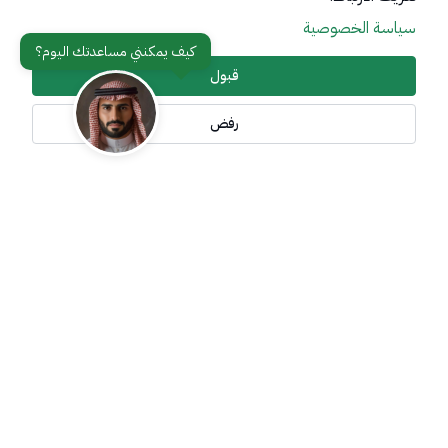
سياسة الخصوصية
عن الوزارة
مواقع ذات صلة
قبول
رفض
تواصل معنا
أدوات الإتاحة وامكانية الوصول
جميع الحقوق محفوظة لوزارة خارجية المملكة العربية السعودية
2026
©
سياسة الإستخدام
سياسة الخصوصية
خريطة الموقع