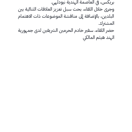
بريكس، في العاصمة الهندية نيودلهي.
وجرى خلال اللقاء، بحث سبل تعزيز العلاقات الثنائية بين
البلدين، بالإضافة إلى مناقشة الموضوعات ذات الاهتمام
المشترك.
حضر اللقاء، سفير خادم الحرمين الشريفين لدى جمهورية
الهند هيثم المالكي