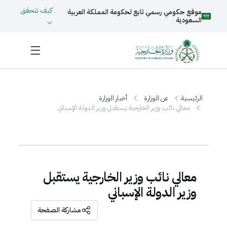
كيف تتحقق
موقع حكومي رسمي تابع لحكومة المملكة العربية
السعودية
الرئيسية
عن الوزارة
أخبار الوزارة
معالي نائب وزير الخارجية يستقبل وزير الدولة الإسباني
معالي نائب وزير الخارجية يستقبل
وزير الدولة الإسباني
مشاركة الصفحة