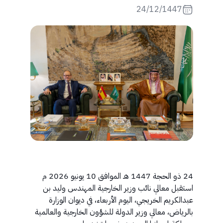
24/12/1447
24 ذو الحجة 1447 هـ الموافق 10 يونيو 2026 م
استقبل معالي نائب وزير الخارجية المهندس وليد بن
عبدالكريم الخريجي، اليوم الأربعاء، في ديوان الوزارة
بالرياض، معالي وزير الدولة للشؤون الخارجية والعالمية