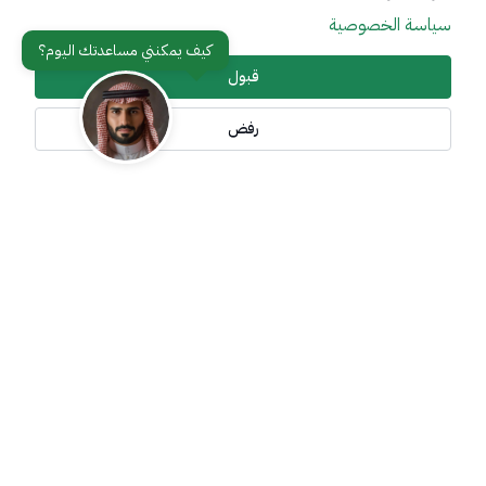
سياسة الخصوصية
عن الوزارة
مواقع ذات صلة
قبول
رفض
تواصل معنا
أدوات الإتاحة وامكانية الوصول
جميع الحقوق محفوظة لوزارة خارجية المملكة العربية السعودية
2026
©
سياسة الإستخدام
سياسة الخصوصية
خريطة الموقع