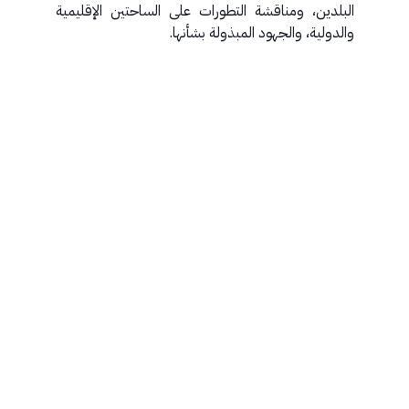
البلدين، ومناقشة التطورات على الساحتين الإقليمية
والدولية، والجهود المبذولة بشأنها.