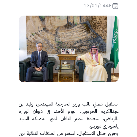
13/01/1448
استقبل معالي نائب وزير الخارجية المهندس وليد بن
عبدالكريم الخريجي، اليوم الأحد، في ديوان الوزارة
بالرياض، سعادة سفير اليابان لدى المملكة السيد
ياسوناري مورينو.
وجرى خلال الاستقبال، استعراض العلاقات الثنائية بين