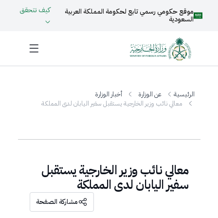
كيف تتحقق
موقع حكومي رسمي تابع لحكومة المملكة العربية
السعودية
الرئيسية
عن الوزارة
أخبار الوزارة
معالي نائب وزير الخارجية يستقبل سفير اليابان لدى المملكة
معالي نائب وزير الخارجية يستقبل
سفير اليابان لدى المملكة
مشاركة الصفحة