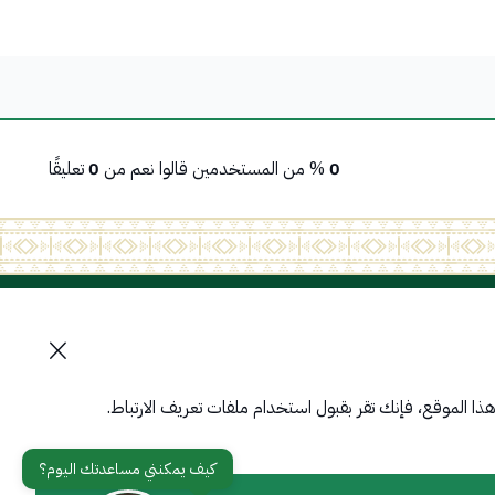
0
% من المستخدمين قالوا نعم من
0
تعليقًا
تواصل معنا
أدوات الإتاحة وامكانية الوصول
ا الموقع، فإنك تقر بقبول استخدام ملفات تعريف الارتباط.