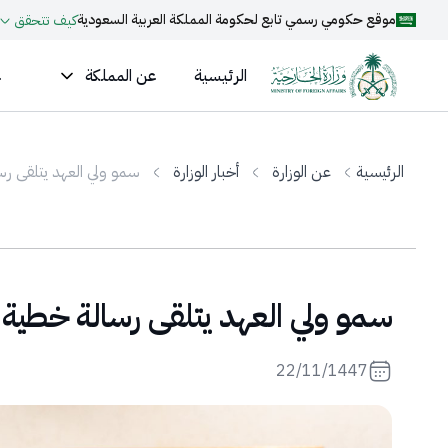
موقع حكومي رسمي تابع لحكومة المملكة العربية السعودية
كيف تتحقق
الرئيسية
عن المملكة
ع
الرئيسية
عن الوزارة
أخبار الوزارة
سمو ولي العهد يتلقى رس
سمو ولي العهد يتلقى رسالة خطية م
22/11/1447