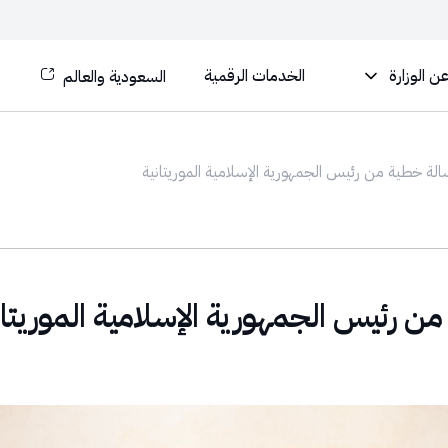
ن الوزارة
الخدمات الرقمية
السعودية والعالم
الة خطية من رئيس الجمهورية الإسلامية الموريتانية
ن رئيس الجمهورية الإسلامية الموريتان