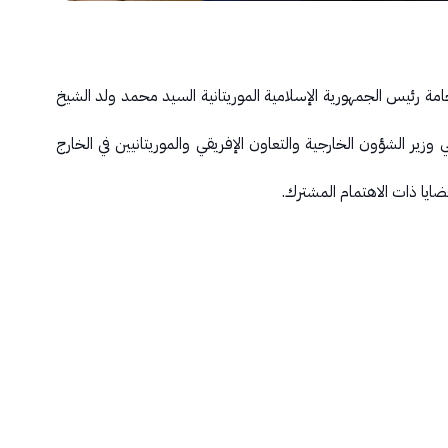
 رئيس الجمهورية الإسلامية الموريتانية السيد محمد ولد الشيخ
زير الشؤون الخارجية والتعاون الإفريقي والموريتانيين في الخارج
ضايا ذات الاهتمام المشترك.