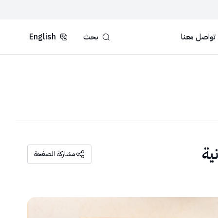
تواصل معنا
بحث
English
ية
مشاركة الصفحة