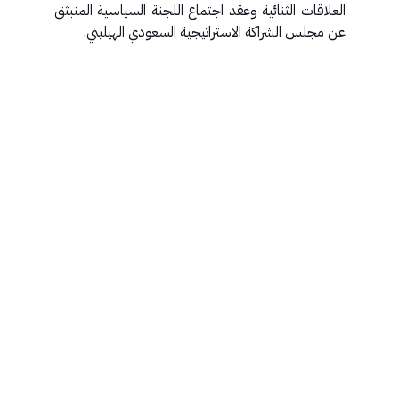
العلاقات الثنائية وعقد اجتماع اللجنة السياسية المنبثق
عن مجلس الشراكة الاستراتيجية السعودي الهيليني.