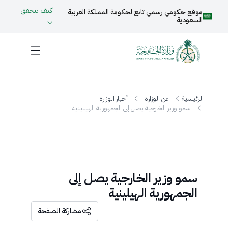
كيف تتحقق
موقع حكومي رسمي تابع لحكومة المملكة العربية
السعودية
الرئيسية
عن الوزارة
أخبار الوزارة
سمو وزير الخارجية يصل إلى الجمهورية الهيلينية
سمو وزير الخارجية يصل إلى
الجمهورية الهيلينية
مشاركة الصفحة