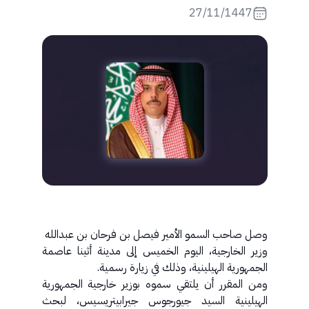
27/11/1447
وصل صاحب السمو الأمير فيصل بن فرحان بن عبدالله
وزير الخارجية، اليوم الخميس إلى مدينة أثينا عاصمة
الجمهورية الهيلينية، وذلك في زيارة رسمية.
ومن المقرر أن يلتقي سموه بوزير خارجية الجمهورية
الهيلينية السيد جيورجوس جيرابيتريسيس، لبحث