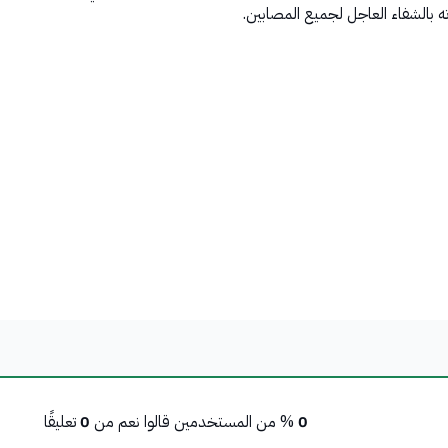
ه بالشفاء العاجل لجميع المصابين.
0
% من المستخدمين قالوا نعم من
0
تعليقًا