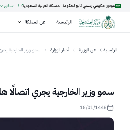
موقع حكومي رسمي تابع لحكومة المملكة العربية السعودية
كيف تتحقق
الرئيسية
عن المملكة
ع
الرئيسية
عن الوزارة
أخبار الوزارة
سمو وزير الخارجية يجري ات
سمو وزير الخارجية يجري اتصالًا هاتف
18/01/1448