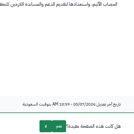
المصاب الأليم، واستعدادها لتقديم الدعم والمساندة اللازمين للتخف
تاريخ آخر تعديل:
05/07/2026 - 10:59 AM
بتوقيت السعودية
هل كانت هذه الصفحة مفيدة؟
نعم
لا