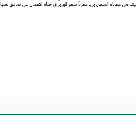
يف من معاناة المتضررين، معرباً سمو الوزير في ختام الاتصال عن صادق تمنيات