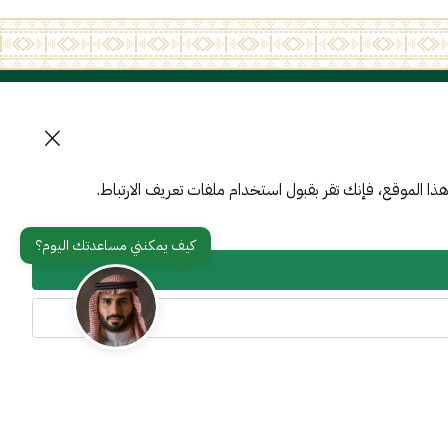
تواصل معنا
أدوات الإتاحة وامكانية الوصول
ا الموقع، فإنك تقر بقبول استخدام ملفات تعريف الارتباط.