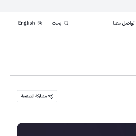
تواصل معنا
بحث
English
مشاركة الصفحة