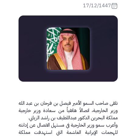
17/12/1447
تلقى صاحب السمو الأمير فيصل بن فرحان بن عبد الله
وزير الخارجية، اتصالاً هاتفياً من سعادة وزير خارجية
مملكة البحرين الدكتور عبداللطيف بن راشد الزياني.
وأعرب سمو وزير الخارجية في مستهل الاتصال عن إدانته
للهجمات الإيرانية الغاشمة التي استهدفت مملكة