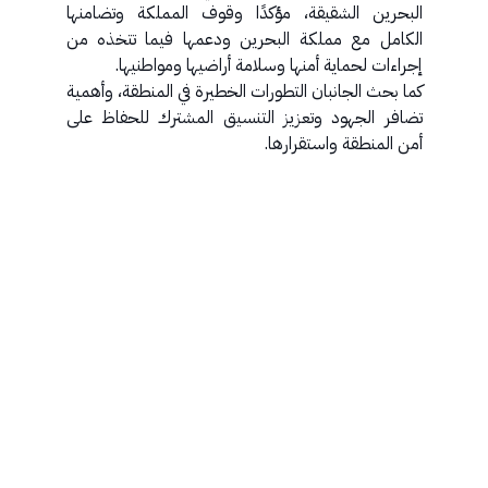
البحرين الشقيقة، مؤكدًا وقوف المملكة وتضامنها
الكامل مع مملكة البحرين ودعمها فيما تتخذه من
إجراءات لحماية أمنها وسلامة أراضيها ومواطنيها.
كما بحث الجانبان التطورات الخطيرة في المنطقة، وأهمية
تضافر الجهود وتعزيز التنسيق المشترك للحفاظ على
أمن المنطقة واستقرارها.