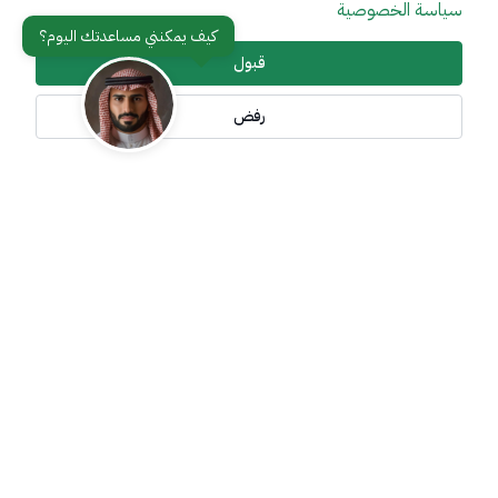
سياسة الخصوصية
عن الوزارة
مواقع ذات صلة
قبول
رفض
تواصل معنا
أدوات الإتاحة وامكانية الوصول
جميع الحقوق محفوظة لوزارة خارجية المملكة العربية السعودية
2026
©
سياسة الإستخدام
سياسة الخصوصية
خريطة الموقع