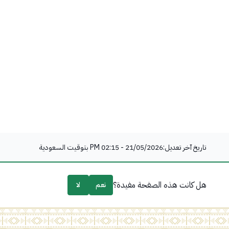
تاريخ آخر تعديل:
21/05/2026 - 02:15 PM
بتوقيت السعودية
هل كانت هذه الصفحة مفيدة؟
نعم
لا