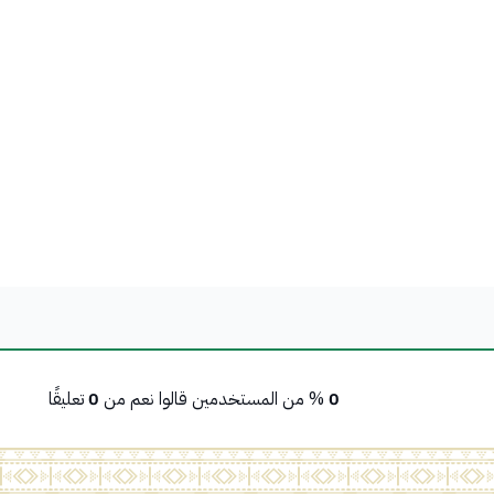
0
% من المستخدمين قالوا نعم من
0
تعليقًا