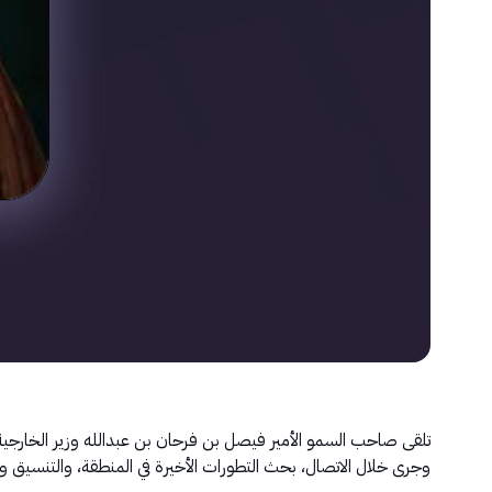
‏تلقى صاحب السمو الأمير فيصل بن فرحان بن عبدالله وزير الخارجية، 
وجرى خلال الاتصال، بحث التطورات الأخيرة في المنطقة، والتنسيق وال