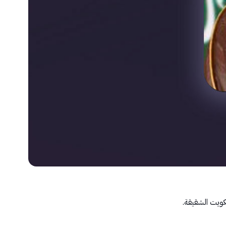
لكويت الشقيقة.