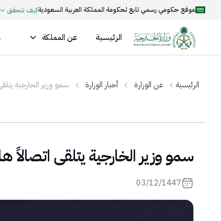
موقع حكومي رسمي تابع لحكومة المملكة العربية السعودية
كيف تتحقق
الرئيسية
عن المملكة
ع
الرئيسية
عن الوزارة
أخبار الوزارة
سمو وزير الخارجية يتلقى 
سمو وزير الخارجية يتلقى اتصالاً ها
03/12/1447