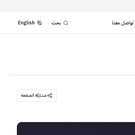
تواصل معنا
بحث
English
مشاركة الصفحة