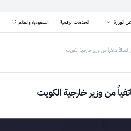
ن الوزارة
الخدمات الرقمية
السعودية والعالم
اتصالاً هاتفياً من وزير خارجية الكويت
تفياً من وزير خارجية الكويت