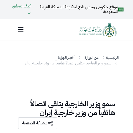
كيف تتحقق
موقع حكومي رسمي تابع لحكومة المملكة العربية
السعودية
الرئيسية
عن الوزارة
أخبار الوزارة
سمو وزير الخارجية يتلقى اتصالاً هاتفياً من وزير خارجية إيران
سمو وزير الخارجية يتلقى اتصالاً
هاتفياً من وزير خارجية إيران
مشاركة الصفحة