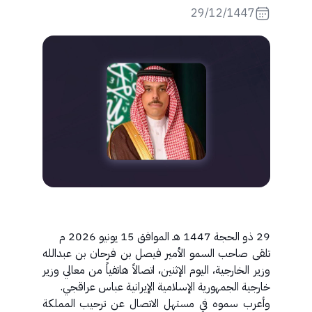
29/12/1447
29 ذو الحجة 1447 هـ الموافق 15 يونيو 2026 م
تلقى صاحب السمو الأمير فيصل بن فرحان بن عبدالله
وزير الخارجية، اليوم الإثنين، اتصالاً هاتفياً من معالي وزير
خارجية الجمهورية الإسلامية الإيرانية عباس عراقجي.
وأعرب سموه في مستهل الاتصال عن ترحيب المملكة