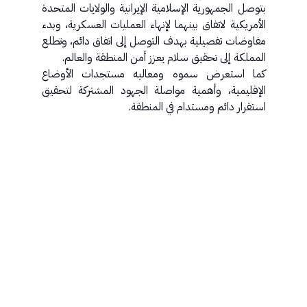
بتوصل الجمهورية الإسلامية الإيرانية والولايات المتحدة
الأمريكية لاتفاق بينهما لإنهاء العمليات العسكرية، وبدء
مفاوضات تفصيلية بهدف التوصل إلى اتفاق دائم، وتطلع
المملكة إلى تحقيق سلام يعزز أمن المنطقة والعالم.
كما استعرض سموه ومعاليه مستجدات الأوضاع
الإقليمية، وأهمية مواصلة الجهود المشتركة لتحقيق
استقرار دائم ومستدام في المنطقة.