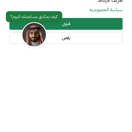
تعريف الارتباط.
سياسة الخصوصية
عن الوزارة
مواقع ذات صلة
قبول
رفض
تواصل معنا
أدوات الإتاحة وامكانية الوصول
جميع الحقوق محفوظة لوزارة خارجية المملكة العربية السعودية
2026
©
سياسة الإستخدام
سياسة الخصوصية
خريطة الموقع