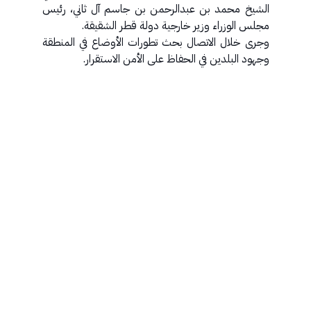
الشيخ محمد بن عبدالرحمن بن جاسم آل ثاني، رئيس
مجلس الوزراء وزير خارجية دولة قطر الشقيقة.
وجرى خلال الاتصال بحث تطورات الأوضاع في المنطقة
وجهود البلدين في الحفاظ على الأمن الاستقرار.