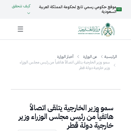
كيف تتحقق
موقع حكومي رسمي تابع لحكومة المملكة العربية
السعودية
الرئيسية
عن الوزارة
أخبار الوزارة
سمو وزير الخارجية يتلقى اتصالاً هاتفياً من رئيس مجلس الوزراء
وزير خارجية دولة قطر
سمو وزير الخارجية يتلقى اتصالاً
هاتفياً من رئيس مجلس الوزراء وزير
خارجية دولة قطر