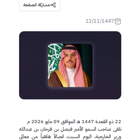
مشاركة الصفحة
22/11/1447
22 ذو القعدة 1447 هـ الموافق 09 مايو 2026 م
تلقى صاحب السمو الأمير فيصل بن فرحان بن عبدالله
وزير الخارجية، اليوم السبت، اتصالاً هاتفياً من معالي