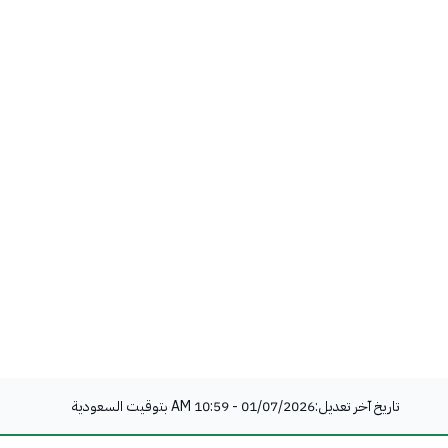
تاريخ آخر تعديل:
01/07/2026 - 10:59 AM
بتوقيت السعودية