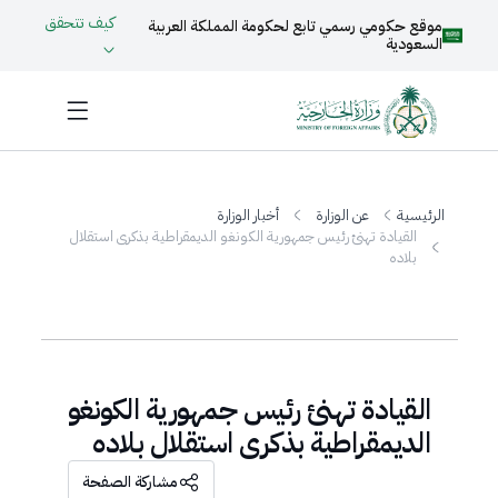
كيف تتحقق
موقع حكومي رسمي تابع لحكومة المملكة العربية
السعودية
الرئيسية
عن الوزارة
أخبار الوزارة
القيادة تهنئ رئيس جمهورية الكونغو الديمقراطية بذكرى استقلال
بلاده
القيادة تهنئ رئيس جمهورية الكونغو
الديمقراطية بذكرى استقلال بلاده
مشاركة الصفحة