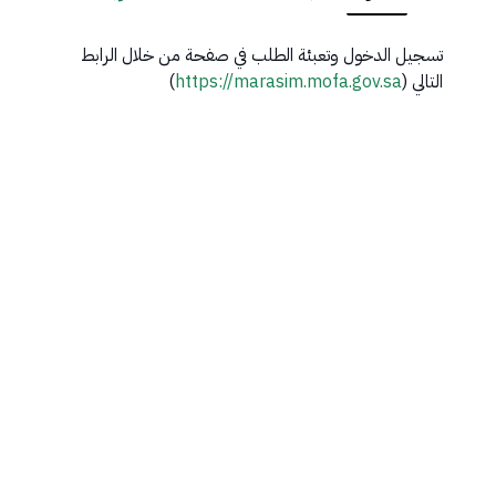
​تسجيل الدخول وتعبئة الطلب في صفحة من خلال الرابط
التالي (
https://marasim.mofa.gov.sa
)​​​