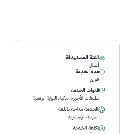
الفئة المستهدفة
​أعمال
مدة الخدمة
فوري
قنوات الخدمة
تطبيقات الأجهزة الذكية، البوابة الرقمية
الخدمة متاحة باللغة
العربية، الإنجليزية
تكلفة الخدمة