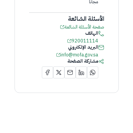
مجاناً
الأسئلة الشائعة
صفحة الأسئلة الشائعة
الهاتف
920011114
البريد الإلكتروني
info@mofa.gov.sa
مشاركة الصفحة