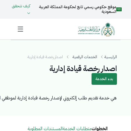
كيف تتحقق
موقع حكومي رسمي تابع لحكومة المملكة العربية
السعودية
الرئيسية
الخدمات الرقمية
اصدار رخصة قيادة إدارية
اصدار رخصة قيادة إدارية
بدء الخدمة
​هي خدمة تقديم طلب إلكتروني لإصدار رخصة قيادة إدارية لموظفي الب
الخطوات
متطلبات الخدمة
المستندات المطلوبة