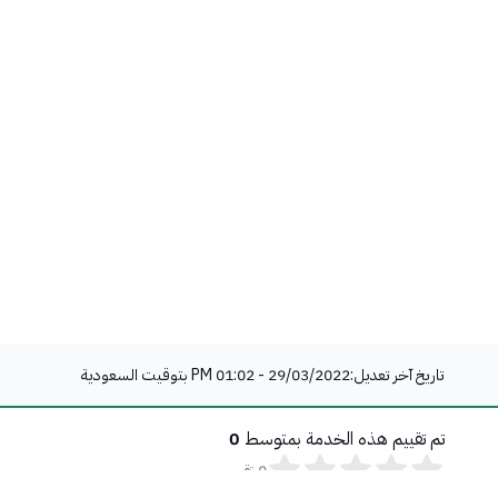
تاريخ آخر تعديل:
29/03/2022 - 01:02 PM
بتوقيت السعودية
تم تقييم هذه الخدمة بمتوسط
0
0
تقييم