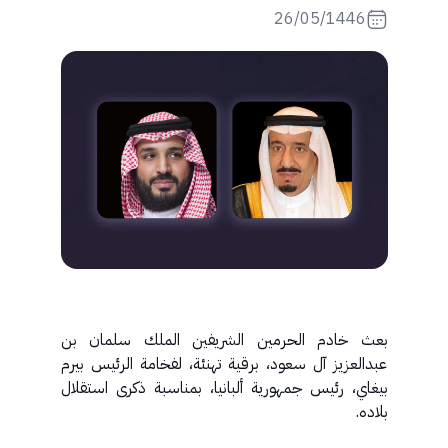
26/05/1446
بعث خادم الحرمين الشريفين الملك سلمان بن
عبدالعزيز آل سعود، برقية تهنئة، لفخامة الرئيس بيرم
بيغاي، رئيس جمهورية ألبانيا، بمناسبة ذكرى استقلال
بلاده.