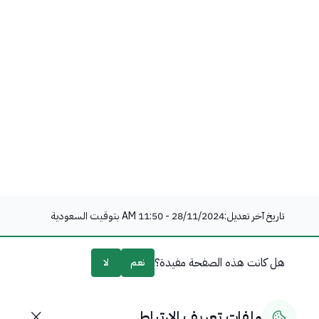
تاريخ آخر تعديل:
28/11/2024 - 11:50 AM
بتوقيت السعودية
هل كانت هذه الصفحة مفيدة؟
نعم
لا
0
% من المستخدمين قالوا نعم من
0
تعليقًا
ملفات تعريف الارتباط