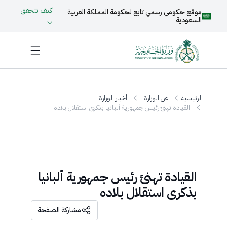
كيف تتحقق
موقع حكومي رسمي تابع لحكومة المملكة العربية
السعودية
الرئيسية
عن الوزارة
أخبار الوزارة
القيادة تهنئ رئيس جمهورية ألبانيا بذكرى استقلال بلاده
القيادة تهنئ رئيس جمهورية ألبانيا
بذكرى استقلال بلاده
مشاركة الصفحة