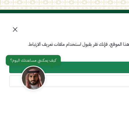
تواصل معنا
أدوات الإتاحة وامكانية الوصول
ا الموقع، فإنك تقر بقبول استخدام ملفات تعريف الارتباط.