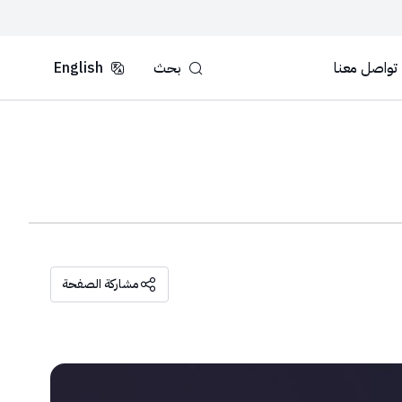
تواصل معنا
بحث
English
مشاركة الصفحة