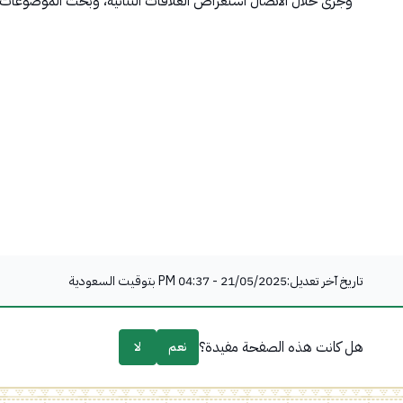
وجرى خلال الاتصال استعراض العلاقات الثنائية، وبحث الموضوعات 
تاريخ آخر تعديل:
21/05/2025 - 04:37 PM
بتوقيت السعودية
هل كانت هذه الصفحة مفيدة؟
نعم
لا