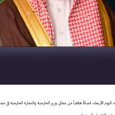
يوم الأربعاء، اتصالاً هاتفياً من معالي وزير الخارجية والتجارة الخارجية في 