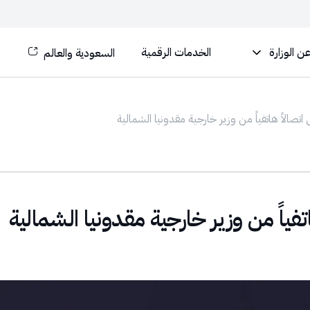
ن الوزارة
الخدمات الرقمية
السعودية والعالم
اتصالاً هاتفياً من وزير خارجية مقدونيا الشمالية
تفياً من وزير خارجية مقدونيا الشمالية