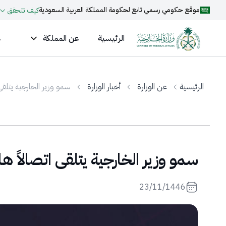
موقع حكومي رسمي تابع لحكومة المملكة العربية السعودية
كيف تتحقق
الرئيسية
عن المملكة
ع
الرئيسية
عن الوزارة
أخبار الوزارة
سمو وزير الخارجية يتلقى 
سمو وزير الخارجية يتلقى اتصالاً ها
23/11/1446