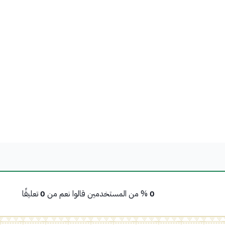
0
% من المستخدمين قالوا نعم من
0
تعليقًا