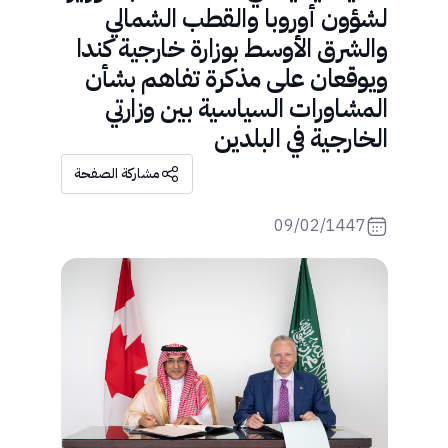
لشؤون أوروبا والقطب الشمالي
والشرق الأوسط بوزارة خارجية كندا
ويوقعان على مذكرة تفاهم بشأن
المشاورات السياسية بين وزارتي
الخارجية في البلدين
مشاركة الصفحة
09/02/1447