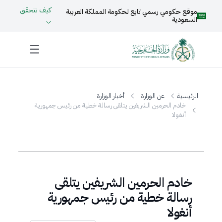
كيف تتحقق
موقع حكومي رسمي تابع لحكومة المملكة العربية
السعودية
الرئيسية
عن الوزارة
أخبار الوزارة
خادم الحرمين الشريفين يتلقى رسالة خطية من رئيس جمهورية
أنغولا
خادم الحرمين الشريفين يتلقى
رسالة خطية من رئيس جمهورية
أنغولا