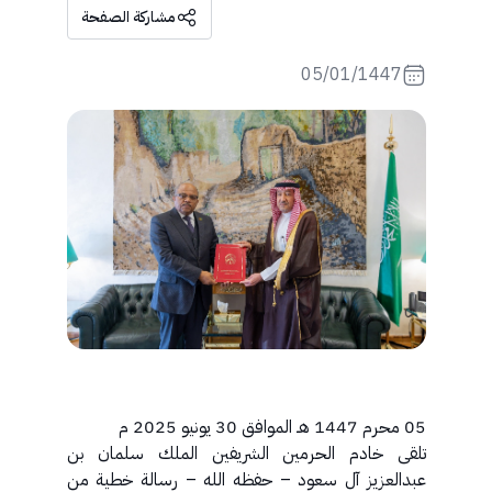
مشاركة الصفحة
05/01/1447
05 محرم 1447 هـ الموافق 30 يونيو 2025 م
تلقى خادم الحرمين الشريفين الملك سلمان بن
عبدالعزيز آل سعود – حفظه الله – رسالة خطية من