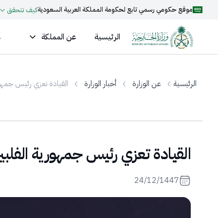
موقع حكومي رسمي تابع لحكومة المملكة العربية السعودية
كيف تتحقق
الرئيسية
عن المملكة
ع
الرئيسية
عن الوزارة
أخبار الوزارة
القيادة تعزي رئيس جمهور
القيادة تعزي رئيس جمهورية الفلبي
24/12/1447