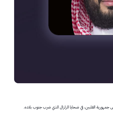
 جمهورية الفلبين، في ضحايا الزلزال الذي ضرب جنوب بلاده.