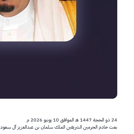
24 ذو الحجة 1447 هـ الموافق 10 يونيو 2026 م
بعث خادم الحرمين الشريفين الملك سلمان بن عبدالعزيز آل سعود، بر