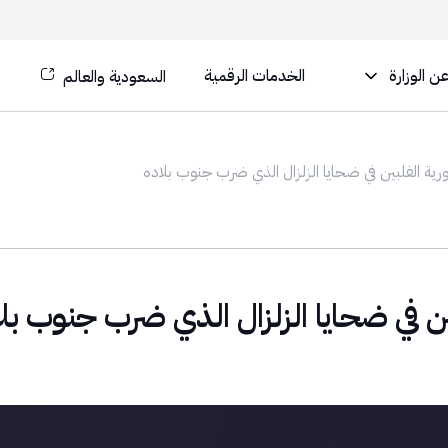
ن الوزارة
الخدمات الرقمية
السعودية والعالم
ية الفلبين في ضحايا الزلزال الذي ضرب جنوب بلاده
ن في ضحايا الزلزال الذي ضرب جنوب بل