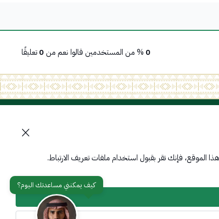
0
% من المستخدمين قالوا نعم من
0
تعليقًا
تواصل معنا
أدوات الإتاحة وامكانية الوصول
ا الموقع، فإنك تقر بقبول استخدام ملفات تعريف الارتباط.