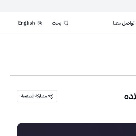
تواصل معنا
بحث
English
اده
مشاركة الصفحة