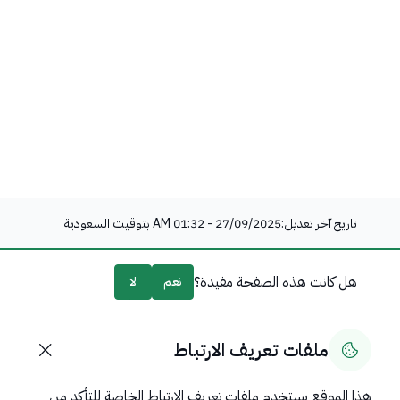
تاريخ آخر تعديل:
27/09/2025 - 01:32 AM
بتوقيت السعودية
هل كانت هذه الصفحة مفيدة؟
نعم
لا
0
% من المستخدمين قالوا نعم من
0
تعليقًا
ملفات تعريف الارتباط
هذا الموقع يستخدم ملفات تعريف الارتباط الخاصة للتأكد من