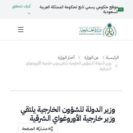
كيف تتحقق
موقع حكومي رسمي تابع لحكومة المملكة العربية
السعودية
الرئيسية
عن الوزارة
أخبار الوزارة
وزير الدولة للشؤون الخارجية يلتقي وزير خارجية الأوروغواي
الشرقية
وزير الدولة للشؤون الخارجية يلتقي
وزير خارجية الأوروغواي الشرقية
مشاركة الصفحة