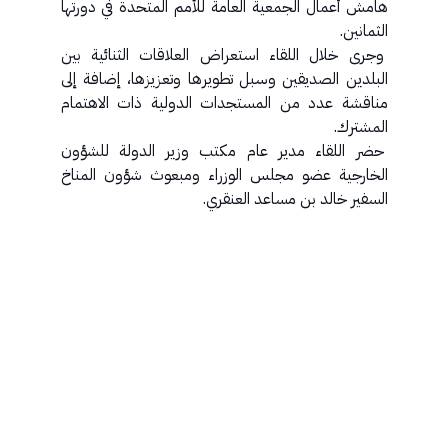
هامش أعمال الجمعية العامة للأمم المتحدة في دورتها
الثمانين.
وجرى خلال اللقاء استعراض العلاقات الثنائية بين
البلدين الصديقين وسبل تطويرها وتعزيزها، إضافة إلى
مناقشة عدد من المستجدات الدولية ذات الاهتمام
المشترك.
حضر اللقاء مدير عام مكتب وزير الدولة للشؤون
الخارجية عضو مجلس الوزراء ومبعوث شؤون المناخ
السفير خالد بن مساعد العنقري.