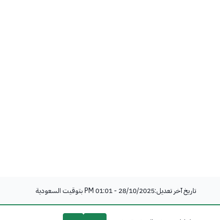
تاريخ آخر تعديل:
28/10/2025 - 01:01 PM
بتوقيت السعودية