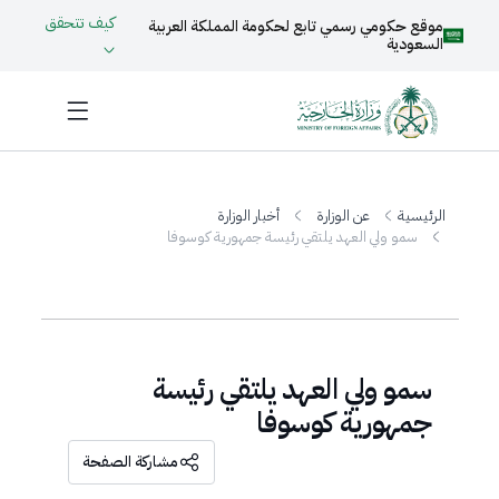
كيف تتحقق
موقع حكومي رسمي تابع لحكومة المملكة العربية
السعودية
الرئيسية
عن الوزارة
أخبار الوزارة
سمو ولي العهد يلتقي رئيسة جمهورية كوسوفا
سمو ولي العهد يلتقي رئيسة
جمهورية كوسوفا
مشاركة الصفحة