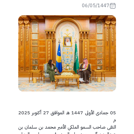
06/05/1447
05 جمادى الأولى 1447 هـ الموافق 27 أكتوبر 2025
م
التقى صاحب السمو الملكي الأمير محمد بن سلمان بن