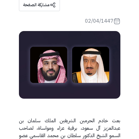
مشاركة الصفحة
02/04/1447
بعث خادم الحرمين الشريفين الملك سلمان بن
عبدالعزيز آل سعود، برقية عزاء ومواساة، لصاحب
السمو الشيخ الدكتور سلطان بن محمد القاسمي عضو