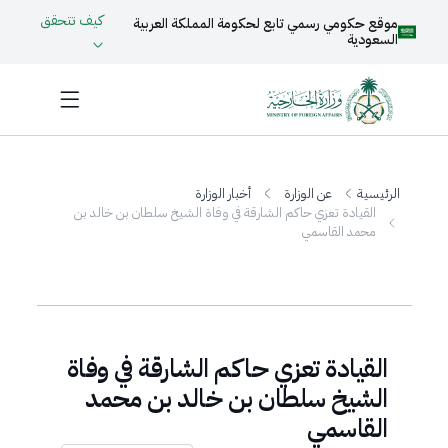
كيف تتحقق
موقع حكومي رسمي تابع لحكومة المملكة العربية
السعودية
الرئيسية
عن الوزارة
أخبار الوزارة
القيادة تعزي حاكم الشارقة في وفاة الشيخ سلطان بن خالد بن
محمد القاسمي
القيادة تعزي حاكم الشارقة في وفاة
الشيخ سلطان بن خالد بن محمد
القاسمي