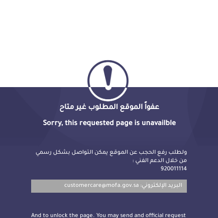
عفواً الموقع المطلوب غير متاح
Sorry, this requested page is unavailble
ولطلب رفع الحجب عن الموقع يمكن التواصل بشكل رسمي
من خلال الدعم الفني :
920011114
customercare@mofa.gov.sa
البريد الإلكتروني:
And to unlock the page. You may send and official request