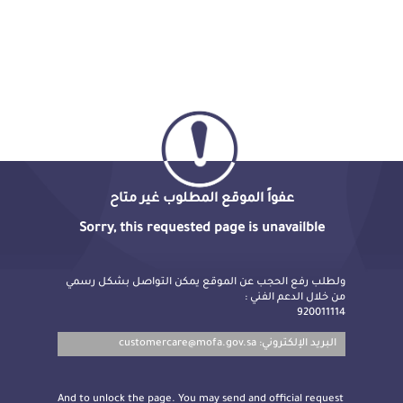
عفواً الموقع المطلوب غير متاح
Sorry, this requested page is unavailble
ولطلب رفع الحجب عن الموقع يمكن التواصل بشكل رسمي
من خلال الدعم الفني :
920011114
customercare@mofa.gov.sa
البريد الإلكتروني:
And to unlock the page. You may send and official request