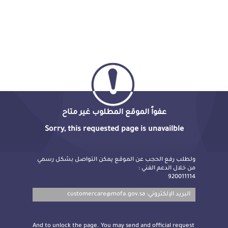
عفواً الموقع المطلوب غير متاح
Sorry, this requested page is unavailble
ولطلب رفع الحجب عن الموقع يمكن التواصل بشكل رسمي
من خلال الدعم الفني :
920011114
customercare@mofa.gov.sa
البريد الإلكتروني:
And to unlock the page. You may send and official request