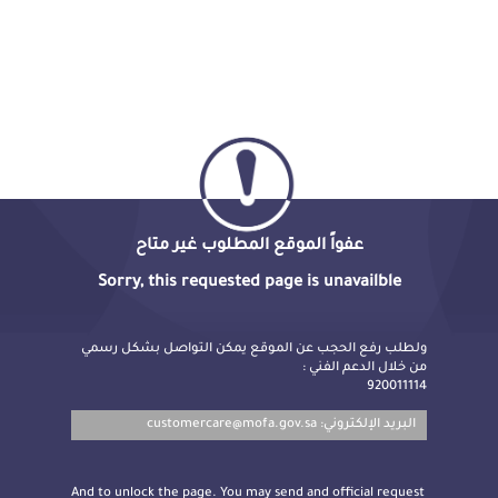
عفواً الموقع المطلوب غير متاح
Sorry, this requested page is unavailble
ولطلب رفع الحجب عن الموقع يمكن التواصل بشكل رسمي
من خلال الدعم الفني :
920011114
customercare@mofa.gov.sa
البريد الإلكتروني:
And to unlock the page. You may send and official request