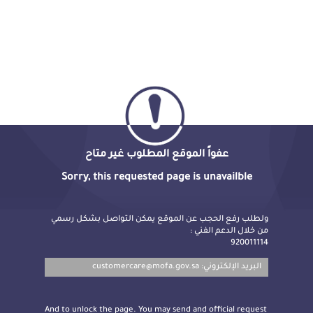
عفواً الموقع المطلوب غير متاح
Sorry, this requested page is unavailble
ولطلب رفع الحجب عن الموقع يمكن التواصل بشكل رسمي
من خلال الدعم الفني :
920011114
customercare@mofa.gov.sa
البريد الإلكتروني:
And to unlock the page. You may send and official request