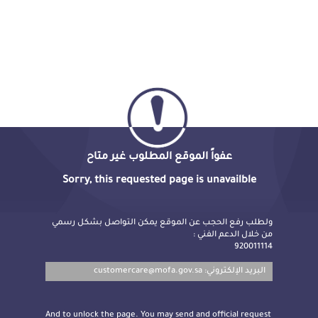
عفواً الموقع المطلوب غير متاح
Sorry, this requested page is unavailble
ولطلب رفع الحجب عن الموقع يمكن التواصل بشكل رسمي
من خلال الدعم الفني :
920011114
customercare@mofa.gov.sa
البريد الإلكتروني:
And to unlock the page. You may send and official request