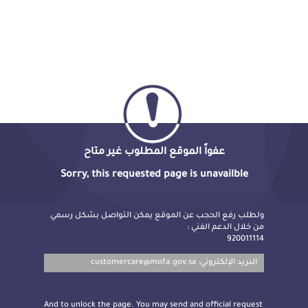
عفواً الموقع المطلوب غير متاح
Sorry, this requested page is unavailble
ولطلب رفع الحجب عن الموقع يمكن التواصل بشكل رسمي
من خلال الدعم الفني :
920011114
customercare@mofa.gov.sa
البريد الإلكتروني:
And to unlock the page. You may send and official request