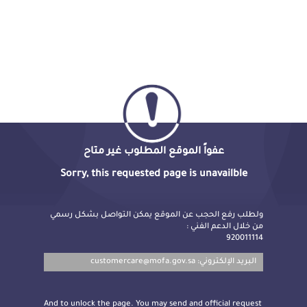
عفواً الموقع المطلوب غير متاح
Sorry, this requested page is unavailble
ولطلب رفع الحجب عن الموقع يمكن التواصل بشكل رسمي
من خلال الدعم الفني :
920011114
customercare@mofa.gov.sa
البريد الإلكتروني:
And to unlock the page. You may send and official request