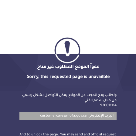
عفواً الموقع المطلوب غير متاح
Sorry, this requested page is unavailble
ولطلب رفع الحجب عن الموقع يمكن التواصل بشكل رسمي
من خلال الدعم الفني :
920011114
customercare@mofa.gov.sa
البريد الإلكتروني:
And to unlock the page. You may send and official request