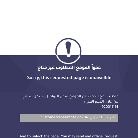
عفواً الموقع المطلوب غير متاح
Sorry, this requested page is unavailble
ولطلب رفع الحجب عن الموقع يمكن التواصل بشكل رسمي
من خلال الدعم الفني :
920011114
customercare@mofa.gov.sa
البريد الإلكتروني:
And to unlock the page. You may send and official request