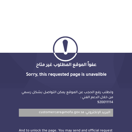
عفواً الموقع المطلوب غير متاح
Sorry, this requested page is unavailble
ولطلب رفع الحجب عن الموقع يمكن التواصل بشكل رسمي
من خلال الدعم الفني :
920011114
customercare@mofa.gov.sa
البريد الإلكتروني:
And to unlock the page. You may send and official request