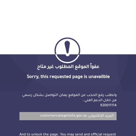
عفواً الموقع المطلوب غير متاح
Sorry, this requested page is unavailble
ولطلب رفع الحجب عن الموقع يمكن التواصل بشكل رسمي
من خلال الدعم الفني :
920011114
customercare@mofa.gov.sa
البريد الإلكتروني:
And to unlock the page. You may send and official request