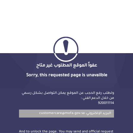
عفواً الموقع المطلوب غير متاح
Sorry, this requested page is unavailble
ولطلب رفع الحجب عن الموقع يمكن التواصل بشكل رسمي
من خلال الدعم الفني :
920011114
customercare@mofa.gov.sa
البريد الإلكتروني:
And to unlock the page. You may send and official request