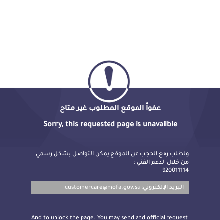
عفواً الموقع المطلوب غير متاح
Sorry, this requested page is unavailble
ولطلب رفع الحجب عن الموقع يمكن التواصل بشكل رسمي
من خلال الدعم الفني :
920011114
customercare@mofa.gov.sa
البريد الإلكتروني:
And to unlock the page. You may send and official request