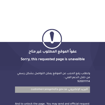
عفواً الموقع المطلوب غير متاح
Sorry, this requested page is unavailble
ولطلب رفع الحجب عن الموقع يمكن التواصل بشكل رسمي
من خلال الدعم الفني :
920011114
customercare@mofa.gov.sa
البريد الإلكتروني:
And to unlock the page. You may send and official request