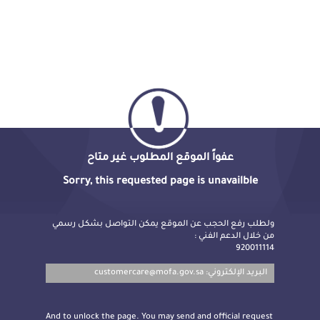
عفواً الموقع المطلوب غير متاح
Sorry, this requested page is unavailble
ولطلب رفع الحجب عن الموقع يمكن التواصل بشكل رسمي
من خلال الدعم الفني :
920011114
customercare@mofa.gov.sa
البريد الإلكتروني:
And to unlock the page. You may send and official request